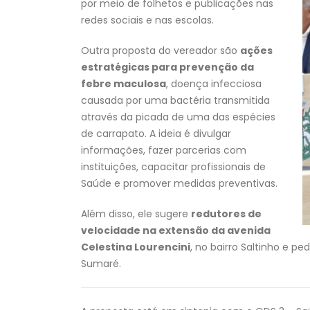
por meio de folhetos e publicações nas
redes sociais e nas escolas.
Outra proposta do vereador são
ações
estratégicas para prevenção da
febre maculosa
, doença infecciosa
causada por uma bactéria transmitida
através da picada de uma das espécies
de carrapato. A ideia é divulgar
informações, fazer parcerias com
instituições, capacitar profissionais de
Saúde e promover medidas preventivas.
Além disso, ele sugere
redutores de
velocidade na extensão da avenida
Celestina Lourencini
, no bairro Saltinho e pe
Sumaré.