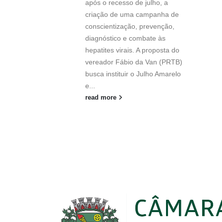
após o recesso de julho, a
criação de uma campanha de
conscientização, prevenção,
diagnóstico e combate às
hepatites virais. A proposta do
vereador Fábio da Van (PRTB)
busca instituir o Julho Amarelo
e...
read more