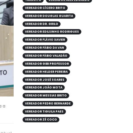
VEREADOR CÍCERO BRITO
VEREADOR DOUGLAS GUARITA
VEREADOR DR. GRILO
VEREADOR EDILSINHO RODRIGUES
VEREADOR FLÁVIO XAVIER
VEREADOR FÁBIO DA VAN
VEREADOR FÁBIO VALADÃO
VEREADOR GIBI PROFESSOR
VEREADOR HELDER PEREIRA
VEREADOR JOSÉ SOARES
VEREADOR JOÃO MOTA
VEREADOR MESSIAS BRITO
VEREADOR PEDRO BERNARDE
a a
VEREADOR TIGUILA PAES
VEREADOR ZÉ COCO