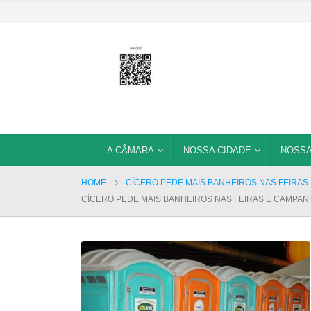
A CÂMARA
NOSSA CIDADE
NOSSA
HOME
CÍCERO PEDE MAIS BANHEIROS NAS FEIRA
CÍCERO PEDE MAIS BANHEIROS NAS FEIRAS E CAMPA