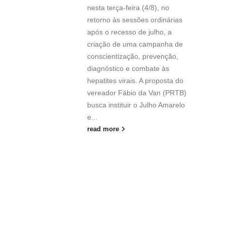
nesta terça-feira (4/8), no
retorno às sessões ordinárias
após o recesso de julho, a
criação de uma campanha de
conscientização, prevenção,
diagnóstico e combate às
hepatites virais. A proposta do
vereador Fábio da Van (PRTB)
busca instituir o Julho Amarelo
e...
read more