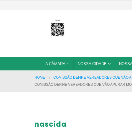
A CÂMARA
NOSSA CIDADE
NOSSA
HOME
COMISSÃO DEFINE VEREADORES QUE VÃO 
COMISSÃO DEFINE VEREADORES QUE VÃO APURAR MO
nascida