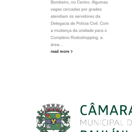
Bombeiro, no Centro. Algumas
vagas cercadas por grades
atendiam os servidores da
Delegacia de Polícia Civil. Com
a mudança da unidade para o
Complexo Rodoshopping, a
área...
read more