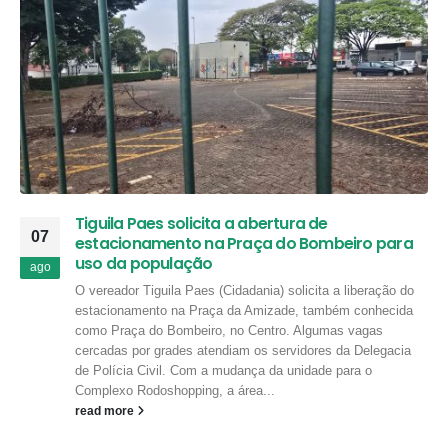
Tiguila Paes solicita a abertura de
07
estacionamento na Praça do Bombeiro para
uso da população
ago
O vereador Tiguila Paes (Cidadania) solicita a liberação do
estacionamento na Praça da Amizade, também conhecida
como Praça do Bombeiro, no Centro. Algumas vagas
cercadas por grades atendiam os servidores da Delegacia
de Polícia Civil. Com a mudança da unidade para o
Complexo Rodoshopping, a área...
read more