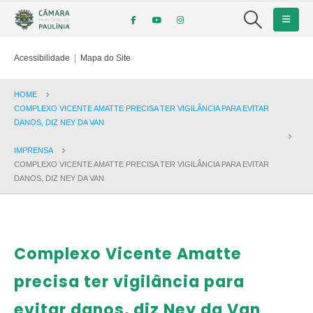
Acessibilidade
|
Mapa do Site
HOME
COMPLEXO VICENTE AMATTE PRECISA TER VIGILÂNCIA PARA EVITAR
DANOS, DIZ NEY DA VAN
IMPRENSA
COMPLEXO VICENTE AMATTE PRECISA TER VIGILÂNCIA PARA EVITAR
DANOS, DIZ NEY DA VAN
Complexo Vicente Amatte
precisa ter vigilância para
evitar danos, diz Ney da Van