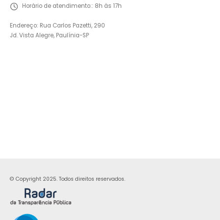
Horário de atendimento::
8h às 17h
Endereço: Rua Carlos Pazetti, 290
Jd. Vista Alegre, Paulínia-SP
© Copyright 2025. Todos direitos reservados.