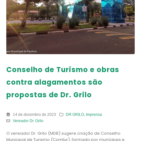
Conselho de Turismo e obras
contra alagamentos são
propostas de Dr. Grilo
14 de dezembro de 2023
DR GRILO
,
Imprensa
Vereador Dr. Grilo
O vereador Dr. Grilo (MDB) sugere criação de Conselho
Municipal de Turismo (Comtur), formado por munícipes e