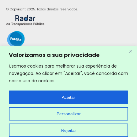
© Copyright 2025. Todos direitos reservados.
Valorizamos a sua privacidade
Usamos cookies para melhorar sua experiência de
navegação. Ao clicar em "Aceitar", você concorda com
nosso uso de cookies.
Aceitar
Personalizar
Rejeitar