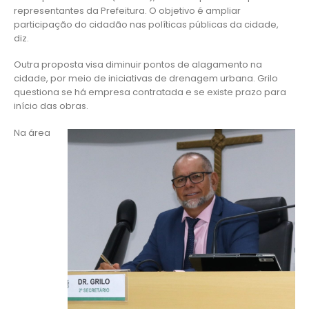
representantes da Prefeitura. O objetivo é ampliar
participação do cidadão nas políticas públicas da cidade,
diz.
Outra proposta visa diminuir pontos de alagamento na
cidade, por meio de iniciativas de drenagem urbana. Grilo
questiona se há empresa contratada e se existe prazo para
início das obras.
Na área