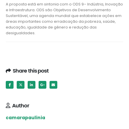
A proposta está em sintonia com o ODS 9– Indústria, Inovação
e Infraestrutura. ODS são Objetivos de Desenvolvimento
Sustentável, uma agenda mundial que estabelece ações em
áreas importantes como erradicação da pobreza, saúde,
educação, igualdade de gênero e redução das
desigualdades.
Share this post
Author
camarapaulinia