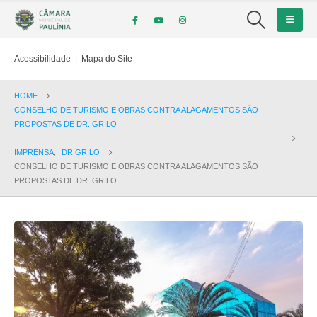
Acessibilidade
|
Mapa do Site
HOME
CONSELHO DE TURISMO E OBRAS CONTRA ALAGAMENTOS SÃO
PROPOSTAS DE DR. GRILO
IMPRENSA
,
DR GRILO
CONSELHO DE TURISMO E OBRAS CONTRA ALAGAMENTOS SÃO
PROPOSTAS DE DR. GRILO