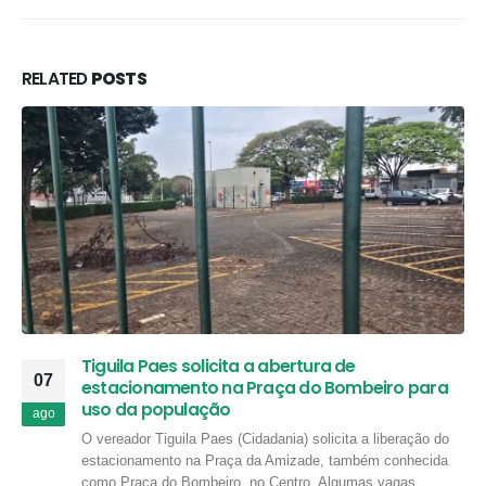
RELATED
POSTS
Tiguila Paes solicita a abertura de
07
estacionamento na Praça do Bombeiro para
uso da população
ago
O vereador Tiguila Paes (Cidadania) solicita a liberação do
estacionamento na Praça da Amizade, também conhecida
como Praça do Bombeiro, no Centro. Algumas vagas