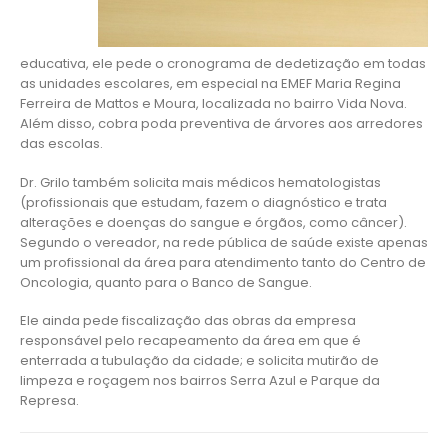
educativa, ele pede o cronograma de dedetização em todas
as unidades escolares, em especial na EMEF Maria Regina
Ferreira de Mattos e Moura, localizada no bairro Vida Nova.
Além disso, cobra poda preventiva de árvores aos arredores
das escolas.
Dr. Grilo também solicita mais médicos hematologistas
(profissionais que estudam, fazem o diagnóstico e trata
alterações e doenças do sangue e órgãos, como câncer).
Segundo o vereador, na rede pública de saúde existe apenas
um profissional da área para atendimento tanto do Centro de
Oncologia, quanto para o Banco de Sangue.
Ele ainda pede fiscalização das obras da empresa
responsável pelo recapeamento da área em que é
enterrada a tubulação da cidade; e solicita mutirão de
limpeza e roçagem nos bairros Serra Azul e Parque da
Represa.