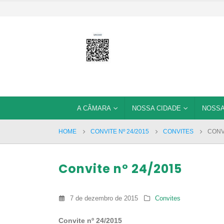
A CÂMARA
NOSSA CIDADE
NOSSA
HOME
CONVITE Nº 24/2015
CONVITES
CONVI
Convite nº 24/2015
7 de dezembro de 2015
Convites
Convite nº 24/2015