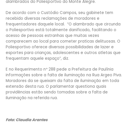
alambrados do Poliesportivo do Monte Alegre.
De acordo com o Custódio Campos, seu gabinete tem
recebido diversas reclamações de moradores e
frequentadores daquele local. “O alambrado que circunda
o Poliesportivo está totalmente danificado, facilitando o
acesso de pessoas estranhas que muitas vezes
comparecem ao local para cometer praticas delituosas. O
Poliesportivo oferece diversas possibilidades de lazer e
esportes para crianças, adolescentes e outros atletas que
frequentam aquele espaço”, diz.
E no Requerimento nº 288 pede a Prefeitura de Paulínia
informações sobre a falta de iluminação na Rua Argeo Piva.
Moradores da se queixam da falta de iluminação em toda
extensão desta rua. O parlamentar questiona quais
providências estão sendo tomadas sobre a falta de
iluminação na referida rua.
Foto: Claudia Arantes