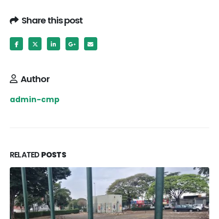
Share this post
Author
admin-cmp
RELATED
POSTS