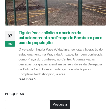
Tiguila Paes solicita a abertura de
07
estacionamento na Praça do Bombeiro para
uso da população
ago
O vereador Tiguila Paes (Cidadania) solicita a liberação do
estacionamento na Praça da Amizade, também conhecida
como Praça do Bombeiro, no Centro. Algumas vagas
cercadas por grades atendiam os servidores da Delegacia
de Polícia Civil. Com a mudança da unidade para o
Complexo Rodoshopping, a área...
read more
PESQUISAR
Pesquisar