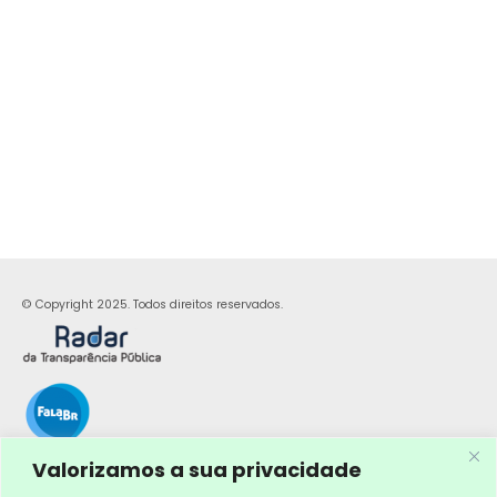
© Copyright 2025. Todos direitos reservados.
Valorizamos a sua privacidade