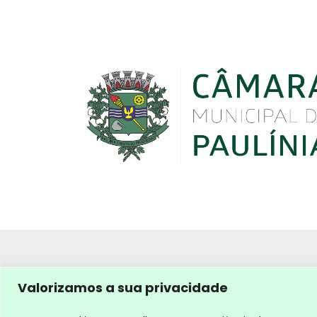
Valorizamos a sua privacidade