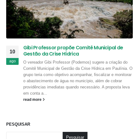
Gibi Professor propõe Comitê Municipal de
10
Gestão da Crise Hídrica
ago
O vereador Gibi Professor (Podemos) sugere a criação do
Comitê Municipal de Gestão da Crise Hídrica em Paulínia. O
grupo teria como objetivo acompanhar, fiscalizar e monitorar
o abastecimento de água no município, além de cobrar
providências imediatas quando necessário. A proposta leva
em conta a...
read more
PESQUISAR
Pesquisar