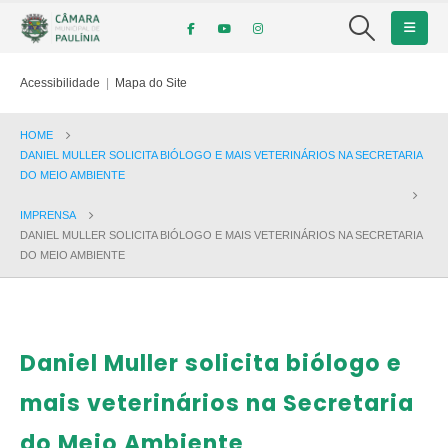
Acessibilidade
|
Mapa do Site
HOME
DANIEL MULLER SOLICITA BIÓLOGO E MAIS VETERINÁRIOS NA SECRETARIA
DO MEIO AMBIENTE
IMPRENSA
DANIEL MULLER SOLICITA BIÓLOGO E MAIS VETERINÁRIOS NA SECRETARIA
DO MEIO AMBIENTE
Daniel Muller solicita biólogo e
mais veterinários na Secretaria
do Meio Ambiente