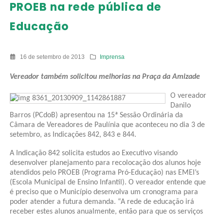
PROEB na rede pública de
Educação
16 de setembro de 2013
Imprensa
Vereador também solicitou melhorias na Praça da Amizade
O vereador
Danilo
Barros (PCdoB) apresentou na 15ª Sessão Ordinária da
Câmara de Vereadores de Paulínia que aconteceu no dia 3 de
setembro, as Indicações 842, 843 e 844.
A Indicação 842 solicita estudos ao Executivo visando
desenvolver planejamento para recolocação dos alunos hoje
atendidos pelo PROEB (Programa Pró-Educação) nas EMEI’s
(Escola Municipal de Ensino Infantil). O vereador entende que
é preciso que o Município desenvolva um cronograma para
poder atender a futura demanda. “A rede de educação irá
receber estes alunos anualmente, então para que os serviços