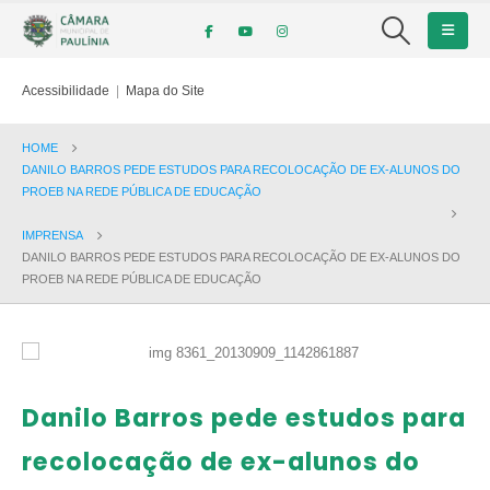
Acessibilidade
|
Mapa do Site
HOME
DANILO BARROS PEDE ESTUDOS PARA RECOLOCAÇÃO DE EX-ALUNOS DO
PROEB NA REDE PÚBLICA DE EDUCAÇÃO
IMPRENSA
DANILO BARROS PEDE ESTUDOS PARA RECOLOCAÇÃO DE EX-ALUNOS DO
PROEB NA REDE PÚBLICA DE EDUCAÇÃO
Danilo Barros pede estudos para
recolocação de ex-alunos do