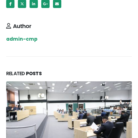
Author
admin-cmp
RELATED
POSTS