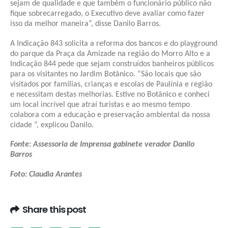
sejam de qualidade e que também o funcionário público não
fique sobrecarregado, o Executivo deve avaliar como fazer
isso da melhor maneira”, disse Danilo Barros.
A Indicação 843 solicita a reforma dos bancos e do playground
do parque da Praça da Amizade na região do Morro Alto e a
Indicação 844 pede que sejam construídos banheiros públicos
para os visitantes no Jardim Botânico. “São locais que são
visitados por famílias, crianças e escolas de Paulínia e região
e necessitam destas melhorias. Estive no Botânico e conheci
um local incrível que atraí turistas e ao mesmo tempo
colabora com a educação e preservação ambiental da nossa
cidade ”, explicou Danilo.
Fonte: Assessoria de Imprensa gabinete verador Danilo
Barros
Foto: Claudia Arantes
Share this post