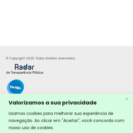
© Copyright 2025. Todos direitos reservados.
Valorizamos a sua privacidade
Usamos cookies para melhorar sua experiência de
navegação. Ao clicar em "Aceitar", você concorda com
nosso uso de cookies.