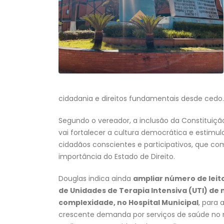
cidadania e direitos fundamentais desde cedo.
Segundo o vereador, a inclusão da Constituição
vai fortalecer a cultura democrática e estimu
cidadãos conscientes e participativos, que 
importância do Estado de Direito.
Douglas indica ainda
ampliar número de leito
de Unidades de Terapia Intensiva (UTI) de
complexidade, no Hospital Municipal
, para 
crescente demanda por serviços de saúde no 