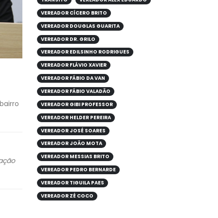
VEREADOR CÍCERO BRITO
VEREADOR DOUGLAS GUARITA
VEREADOR DR. GRILO
VEREADOR EDILSINHO RODRIGUES
VEREADOR FLÁVIO XAVIER
VEREADOR FÁBIO DA VAN
VEREADOR FÁBIO VALADÃO
bairro
VEREADOR GIBI PROFESSOR
VEREADOR HELDER PEREIRA
VEREADOR JOSÉ SOARES
VEREADOR JOÃO MOTA
VEREADOR MESSIAS BRITO
cação
VEREADOR PEDRO BERNARDE
VEREADOR TIGUILA PAES
VEREADOR ZÉ COCO