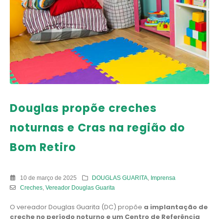
Douglas propõe creches
noturnas e Cras na região do
Bom Retiro
10 de março de 2025
DOUGLAS GUARITA
,
Imprensa
Creches
,
Vereador Douglas Guarita
O vereador Douglas Guarita (DC) propõe
a implantação de
creche no período noturno e um Centro de Referência