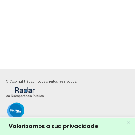
© Copyright 2025. Todos direitos reservados.
Valorizamos a sua privacidade