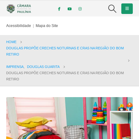
Acessibilidade
|
Mapa do Site
HOME
DOUGLAS PROPÕE CRECHES NOTURNAS E CRAS NA REGIÃO DO BOM
RETIRO
IMPRENSA
,
DOUGLAS GUARITA
DOUGLAS PROPÕE CRECHES NOTURNAS E CRAS NA REGIÃO DO BOM
RETIRO