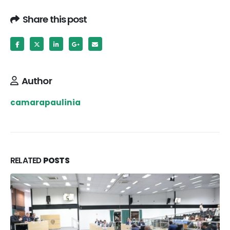
Share this post
Author
camarapaulinia
RELATED
POSTS