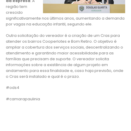
da Represa
. A
região tem
crescido
significativamente nos últimos anos, aumentando a demanda
por vagas na educação infantil, segundo ele.
Outra solicitação do vereador é a criação de um Cras para
atender os bairros Cooperlotes e Bom Retiro. O objetivo é
ampliar a cobertura dos serviços sociais, descentralizando o
atendimento e garantindo maior acessibilidade para as
famílias que precisam de suporte. O vereador solicita
informações sobre a existência de algum projeto em
andamento para essa finalidade e, caso haja previsão, onde
o Cras será instalado e qual é o prazo.
#ods4
#camarapaulinia