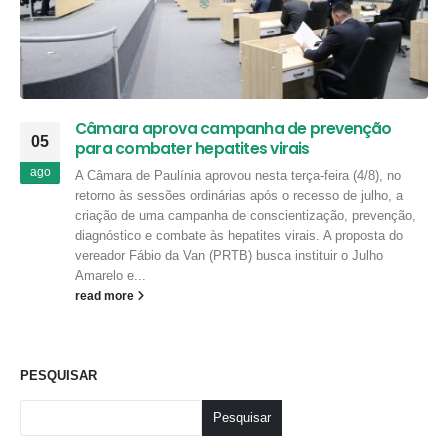
Câmara aprova campanha de prevenção
05
para combater hepatites virais
ago
A Câmara de Paulínia aprovou nesta terça-feira (4/8), no
retorno às sessões ordinárias após o recesso de julho, a
criação de uma campanha de conscientização, prevenção,
diagnóstico e combate às hepatites virais. A proposta do
vereador Fábio da Van (PRTB) busca instituir o Julho
Amarelo e...
read more
PESQUISAR
Pesquisar