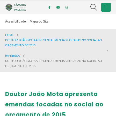
Acessibilidade
|
Mapa do Site
HOME
DOUTOR JOÃO MOTA APRESENTA EMENDAS FOCADAS NO SOCIAL AO
ORÇAMENTO DE 2015
IMPRENSA
DOUTOR JOÃO MOTA APRESENTA EMENDAS FOCADAS NO SOCIAL AO
ORÇAMENTO DE 2015
Doutor João Mota apresenta
emendas focadas no social ao
orçamento de 2015