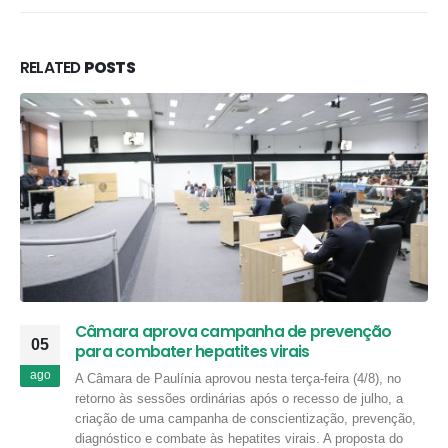
RELATED
POSTS
Câmara aprova campanha de prevenção
05
para combater hepatites virais
ago
A Câmara de Paulínia aprovou nesta terça-feira (4/8), no
retorno às sessões ordinárias após o recesso de julho, a
criação de uma campanha de conscientização, prevenção,
diagnóstico e combate às hepatites virais. A proposta do