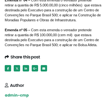
Emenda nº 04 –
Com esta emenda o vereador pretende
retirar a quantia de R$ 5.000.00,00 (cinco milhões) que estava
destinada pelo Executivo para a construção de um Centro de
Convenções no Parque Brasil 500; e aplicar na Construção de
Moradias Populares e Obras de Infraestrutura.
Emenda nº 05 –
Com esta emenda o vereador pretende
retirar a quantia de R$ 100.000,00 (cem mil) que estava
destinada pelo Executivo para a construção de um Centro de
Convenções no Parque Brasil 500; e aplicar no Bolsa Atleta.
Share this post
Author
admin-cmp