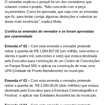
O vereador explicou o porquê foi um dos vereadores que
votaram contra o projeto. “Não concordo com a peça
orçamentária. Como foi aprovada, que seja com as emendas
que fiz, para tentar corrigir algumas distorções e valorizar as
áreas mais essências”, explica Mota.
Confira as emendas do vereador e se foram aprovadas
por unanimidade
Emenda nº 02 –
Com esta emenda o vereador pretende
retirar a quantia de R$ 1.684.607,00 (um milhão, seiscentos e
oitenta e quatro mil, seiscentos e sete) que estava destinada
pelo Executivo para construção de um Centro de Convenções
no Parque Brasil 500; e aplicar na construção de mais uma
UPA (Unidade de Pronto Atendimento) no município.
Emenda nº 03 –
Com esta emenda o vereador pretende
retirar a quantia de R$ 2.000.00,00 (dois milhões) que estava
destinada pelo Executivo para a Estrutura Cinematográfica e
Festival; e aplicar nas Entidades Assistências do município.