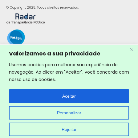
© Copyright 2025. Todos direitos reservados.
Valorizamos a sua privacidade
Usamos cookies para melhorar sua experiência de
navegação. Ao clicar em "Aceitar", você concorda com
nosso uso de cookies.
Aceitar
Personalizar
Rejeitar