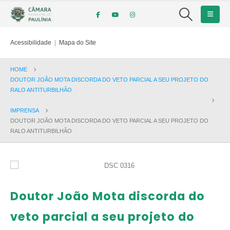
Acessibilidade
|
Mapa do Site
HOME
DOUTOR JOÃO MOTA DISCORDA DO VETO PARCIAL A SEU PROJETO DO
RALO ANTITURBILHÃO
IMPRENSA
DOUTOR JOÃO MOTA DISCORDA DO VETO PARCIAL A SEU PROJETO DO
RALO ANTITURBILHÃO
Doutor João Mota discorda do
veto parcial a seu projeto do