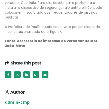
vereador Custódio. Para ele, desobrigar a prefeitura a
instalar o dispositivo de segurança ralo antiturbilhão, pode
colocar em risco a vida dos frequentadores de piscinas
públicas.
A Prefeitura de Paulínia justificou o veto parcial alegando
inconstitucionalidade do artigo 4º.
Fonte: Assessoria de imprensa do vereador Doutor
João Mota
Share this post
Author
admin-cmp