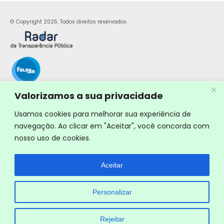
© Copyright 2025. Todos direitos reservados.
Valorizamos a sua privacidade
Usamos cookies para melhorar sua experiência de
navegação. Ao clicar em "Aceitar", você concorda com
nosso uso de cookies.
Aceitar
Personalizar
Rejeitar