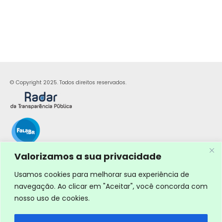
© Copyright 2025. Todos direitos reservados.
Valorizamos a sua privacidade
Usamos cookies para melhorar sua experiência de
navegação. Ao clicar em "Aceitar", você concorda com
nosso uso de cookies.