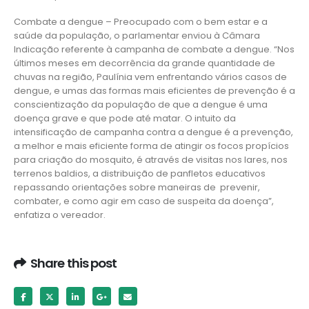
Combate a dengue – Preocupado com o bem estar e a
saúde da população, o parlamentar enviou à Câmara
Indicação referente à campanha de combate a dengue. “Nos
últimos meses em decorrência da grande quantidade de
chuvas na região, Paulínia vem enfrentando vários casos de
dengue, e umas das formas mais eficientes de prevenção é a
conscientização da população de que a dengue é uma
doença grave e que pode até matar. O intuito da
intensificação de campanha contra a dengue é a prevenção,
a melhor e mais eficiente forma de atingir os focos propícios
para criação do mosquito, é através de visitas nos lares, nos
terrenos baldios, a distribuição de panfletos educativos
repassando orientações sobre maneiras de prevenir,
combater, e como agir em caso de suspeita da doença”,
enfatiza o vereador.
Share this post