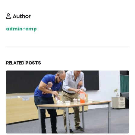
Author
admin-cmp
RELATED
POSTS