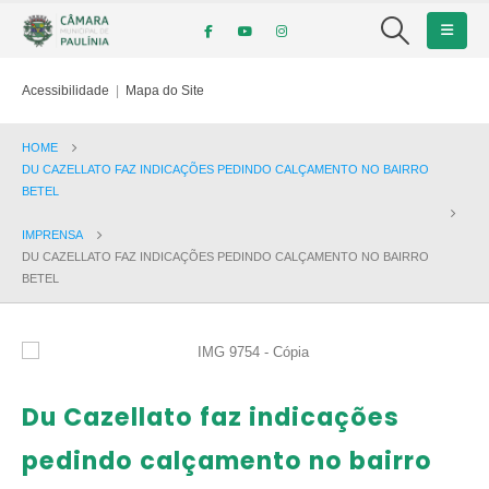
Acessibilidade
|
Mapa do Site
HOME
DU CAZELLATO FAZ INDICAÇÕES PEDINDO CALÇAMENTO NO BAIRRO
BETEL
IMPRENSA
DU CAZELLATO FAZ INDICAÇÕES PEDINDO CALÇAMENTO NO BAIRRO
BETEL
Du Cazellato faz indicações
pedindo calçamento no bairro