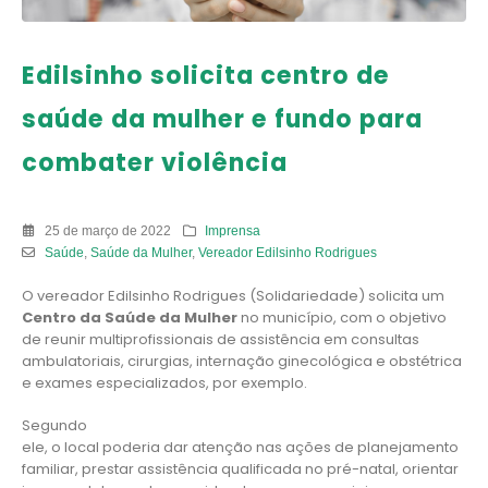
Edilsinho solicita centro de
saúde da mulher e fundo para
combater violência
25 de março de 2022
Imprensa
Saúde
,
Saúde da Mulher
,
Vereador Edilsinho Rodrigues
O vereador Edilsinho Rodrigues (Solidariedade) solicita um
Centro da Saúde da Mulher
no município, com o objetivo
de reunir multiprofissionais de assistência em consultas
ambulatoriais, cirurgias, internação ginecológica e obstétrica
e exames especializados, por exemplo.
Segundo
ele, o local poderia dar atenção nas ações de planejamento
familiar, prestar assistência qualificada no pré-natal, orientar