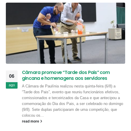
Câmara promove “Tarde dos Pais” com
06
gincana e homenagens aos servidores
ago
A Câmara de Paulínia realizou nesta quinta-feira (6/8) a
“Tarde dos Pais”, evento que reuniu funcionários efetivos,
comissionados e terceirizados da Casa e que antecipou a
comemoração do Dia dos Pais, a ser celebrado no domingo
(9/8). Sete duplas participaram de uma competição, que
colocou os...
read more