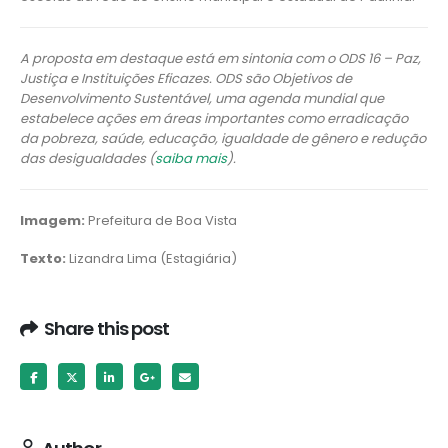
A proposta em destaque está em sintonia com o ODS 16 – Paz,
Justiça e Instituições Eficazes. ODS são Objetivos de
Desenvolvimento Sustentável, uma agenda mundial que
estabelece ações em áreas importantes como erradicação
da pobreza, saúde, educação, igualdade de gênero e redução
das desigualdades (
saiba mais
).
Imagem:
Prefeitura de Boa Vista
Texto:
Lizandra Lima (Estagiária)
Share this post