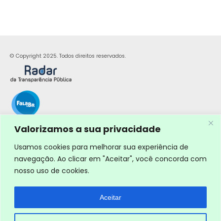
© Copyright 2025. Todos direitos reservados.
Valorizamos a sua privacidade
Usamos cookies para melhorar sua experiência de
navegação. Ao clicar em "Aceitar", você concorda com
nosso uso de cookies.
Aceitar