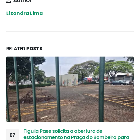
Author
Lizandra Lima
RELATED
POSTS
Tiguila Paes solicita a abertura de
07
estacionamento na Praça do Bombeiro para