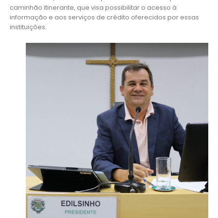
caminhão itinerante, que visa possibilitar o acesso à
informação e aos serviços de crédito oferecidos por essas
instituições.