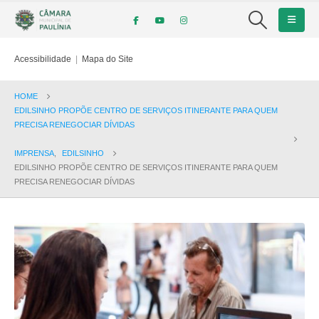
Acessibilidade
|
Mapa do Site
HOME
EDILSINHO PROPÕE CENTRO DE SERVIÇOS ITINERANTE PARA QUEM
PRECISA RENEGOCIAR DÍVIDAS
IMPRENSA
,
EDILSINHO
EDILSINHO PROPÕE CENTRO DE SERVIÇOS ITINERANTE PARA QUEM
PRECISA RENEGOCIAR DÍVIDAS