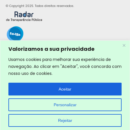
© Copyright 2025. Todos direitos reservados.
Valorizamos a sua privacidade
Usamos cookies para melhorar sua experiência de
navegação. Ao clicar em "Aceitar", você concorda com
nosso uso de cookies.
Aceitar
Personalizar
Rejeitar