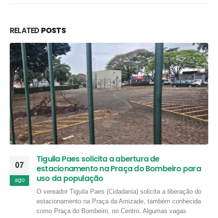
RELATED
POSTS
Tiguila Paes solicita a abertura de
07
estacionamento na Praça do Bombeiro para
uso da população
ago
O vereador Tiguila Paes (Cidadania) solicita a liberação do
estacionamento na Praça da Amizade, também conhecida
como Praça do Bombeiro, no Centro. Algumas vagas