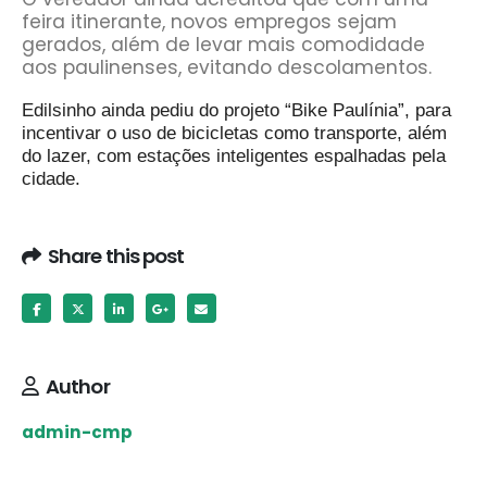
feira itinerante, novos empregos sejam
gerados, além de levar mais comodidade
aos paulinenses, evitando descolamentos.
Edilsinho ainda pediu do projeto “Bike Paulínia”, para
incentivar o uso de bicicletas como transporte, além
do lazer, com estações inteligentes espalhadas pela
cidade.
Share this post
Author
admin-cmp