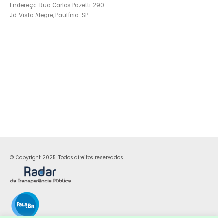
Endereço: Rua Carlos Pazetti, 290
Jd. Vista Alegre, Paulínia-SP
© Copyright 2025. Todos direitos reservados.