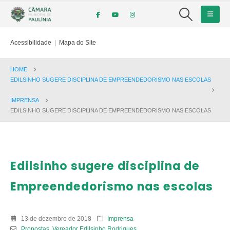
Acessibilidade
|
Mapa do Site
HOME
EDILSINHO SUGERE DISCIPLINA DE EMPREENDEDORISMO NAS ESCOLAS
IMPRENSA
EDILSINHO SUGERE DISCIPLINA DE EMPREENDEDORISMO NAS ESCOLAS
Edilsinho sugere disciplina de
Empreendedorismo nas escolas
13 de dezembro de 2018
Imprensa
Propostas
,
Vereador Edilsinho Rodrigues