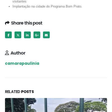
visitantes
Implantação na cidade do Programa Bom Prato.
Share this post
Author
camarapaulinia
RELATED
POSTS