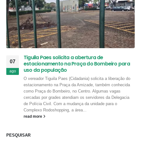
Tiguila Paes solicita a abertura de
07
estacionamento na Praça do Bombeiro para
uso da população
ago
O vereador Tiguila Paes (Cidadania) solicita a liberação do
estacionamento na Praça da Amizade, também conhecida
como Praça do Bombeiro, no Centro. Algumas vagas
cercadas por grades atendiam os servidores da Delegacia
de Polícia Civil. Com a mudança da unidade para o
Complexo Rodoshopping, a área...
read more
PESQUISAR