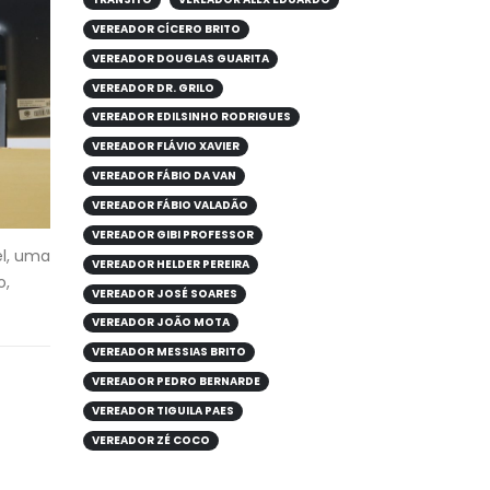
VEREADOR CÍCERO BRITO
VEREADOR DOUGLAS GUARITA
VEREADOR DR. GRILO
VEREADOR EDILSINHO RODRIGUES
VEREADOR FLÁVIO XAVIER
VEREADOR FÁBIO DA VAN
VEREADOR FÁBIO VALADÃO
VEREADOR GIBI PROFESSOR
el, uma
VEREADOR HELDER PEREIRA
o,
VEREADOR JOSÉ SOARES
VEREADOR JOÃO MOTA
VEREADOR MESSIAS BRITO
VEREADOR PEDRO BERNARDE
VEREADOR TIGUILA PAES
VEREADOR ZÉ COCO