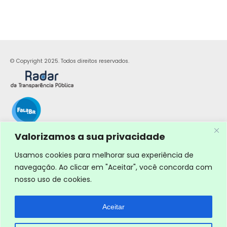
© Copyright 2025. Todos direitos reservados.
Valorizamos a sua privacidade
Usamos cookies para melhorar sua experiência de
navegação. Ao clicar em "Aceitar", você concorda com
nosso uso de cookies.
Aceitar