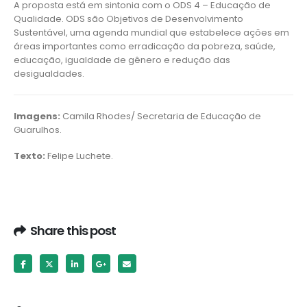
A proposta está em sintonia com o ODS 4 – Educação de
Qualidade. ODS são Objetivos de Desenvolvimento
Sustentável, uma agenda mundial que estabelece ações em
áreas importantes como erradicação da pobreza, saúde,
educação, igualdade de gênero e redução das
desigualdades.
Imagens:
Camila Rhodes/ Secretaria de Educação de
Guarulhos.
Texto:
Felipe Luchete.
Share this post