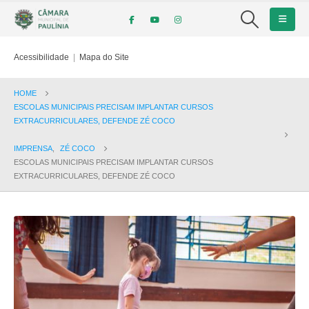
Acessibilidade
|
Mapa do Site
HOME
ESCOLAS MUNICIPAIS PRECISAM IMPLANTAR CURSOS
EXTRACURRICULARES, DEFENDE ZÉ COCO
IMPRENSA
,
ZÉ COCO
ESCOLAS MUNICIPAIS PRECISAM IMPLANTAR CURSOS
EXTRACURRICULARES, DEFENDE ZÉ COCO