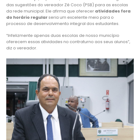
das sugestões do vereador Zé Coco (PSB) para as escolas
da rede municipal. Ele afirma que oferecer
atividades fora
do horário regular
seria um excelente meio para o
processo de desenvolvimento integral dos estudantes.
“Infelizmente apenas duas escolas de nosso município
oferecem essas atividades no contraturno aos seus alunos”,
diz o vereador.