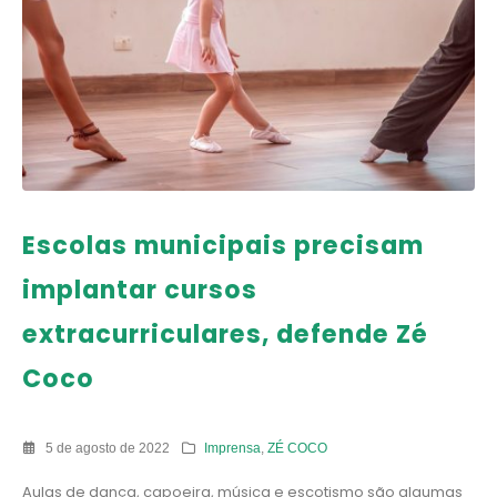
Escolas municipais precisam
implantar cursos
extracurriculares, defende Zé
Coco
5 de agosto de 2022
Imprensa
,
ZÉ COCO
Aulas de dança, capoeira, música e escotismo são algumas