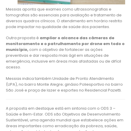
Messias aponta que exames como ultrassonografias e
tomografias são essenciais para avaliação e tratamento de
diversos quadros clínicos. O atendimento em horário restrito
pode impactar na qualidade de saúde dos pacientes.
Outra proposta é
ampliar o alcance das câmeras de
monitoramento e o patrulhamento por drone em todo o
município,
com o objetivo de fortalecer as ações
preventivas e dar resposta mais ágil em situações de
emergência, inclusive em áreas mais afastadas ou de difícil
acesso.
Messias indica também Unidade de Pronto Atendimento
(UPA), no bairro Monte Alegre; ginásio Poliesportivo no bairro
São José e praça de lazer e esportes no Residencial Pazetti.
A proposta em destaque está em sintonia com o ODS 3 –
Saúde e Bem-Estar. ODS são Objetivos de Desenvolvimento
Sustentável, uma agenda mundial que estabelece ações em
áreas importantes como erradicação da pobreza, saúde,