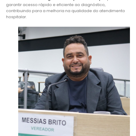
garantir acesso rápido e eficiente ao diagnóstico,
contribuindo para a melhoria na qualidade do atendimento
hospitalar.