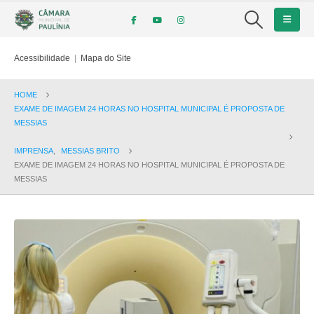
Acessibilidade
|
Mapa do Site
HOME
EXAME DE IMAGEM 24 HORAS NO HOSPITAL MUNICIPAL É PROPOSTA DE
MESSIAS
IMPRENSA
,
MESSIAS BRITO
EXAME DE IMAGEM 24 HORAS NO HOSPITAL MUNICIPAL É PROPOSTA DE
MESSIAS