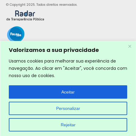
© Copyright 2025. Todos direitos reservados.
Valorizamos a sua privacidade
Usamos cookies para melhorar sua experiência de
navegação. Ao clicar em "Aceitar", você concorda com
nosso uso de cookies.
Aceitar
Personalizar
Rejeitar