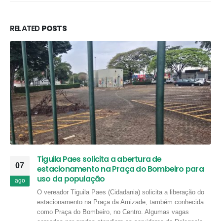
RELATED
POSTS
Tiguila Paes solicita a abertura de
07
estacionamento na Praça do Bombeiro para
uso da população
ago
O vereador Tiguila Paes (Cidadania) solicita a liberação do
estacionamento na Praça da Amizade, também conhecida
como Praça do Bombeiro, no Centro. Algumas vagas