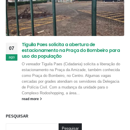
Tiguila Paes solicita a abertura de
07
estacionamento na Praça do Bombeiro para
uso da população
ago
O vereador Tiguila Paes (Cidadania) solicita a liberação do
estacionamento na Praça da Amizade, também conhecida
como Praça do Bombeiro, no Centro. Algumas vagas
cercadas por grades atendiam os servidores da Delegacia
de Polícia Civil. Com a mudança da unidade para o
Complexo Rodoshopping, a área...
read more
PESQUISAR
Pesquisar