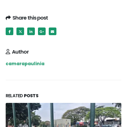
Share this post
Author
camarapaulinia
RELATED
POSTS