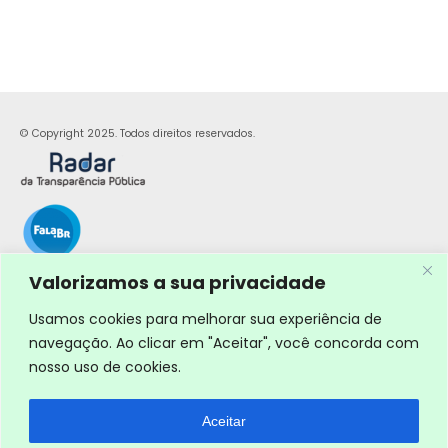
© Copyright 2025. Todos direitos reservados.
Valorizamos a sua privacidade
Usamos cookies para melhorar sua experiência de
navegação. Ao clicar em "Aceitar", você concorda com
nosso uso de cookies.
Aceitar