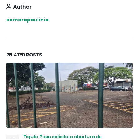
Author
camarapaulinia
RELATED
POSTS
Tiguila Paes solicita a abertura de