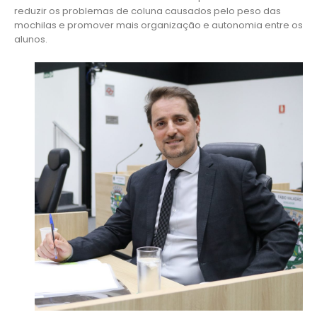
reduzir os problemas de coluna causados pelo peso das
mochilas e promover mais organização e autonomia entre os
alunos.