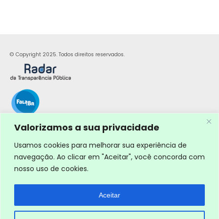
© Copyright 2025. Todos direitos reservados.
Valorizamos a sua privacidade
Usamos cookies para melhorar sua experiência de
navegação. Ao clicar em "Aceitar", você concorda com
nosso uso de cookies.
Aceitar