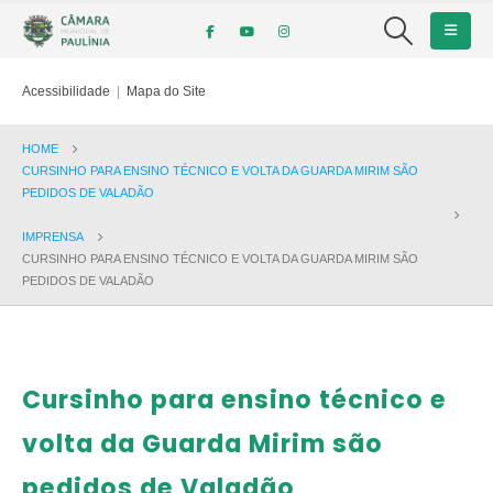
Acessibilidade
|
Mapa do Site
HOME
CURSINHO PARA ENSINO TÉCNICO E VOLTA DA GUARDA MIRIM SÃO
PEDIDOS DE VALADÃO
IMPRENSA
CURSINHO PARA ENSINO TÉCNICO E VOLTA DA GUARDA MIRIM SÃO
PEDIDOS DE VALADÃO
Cursinho para ensino técnico e
volta da Guarda Mirim são
pedidos de Valadão