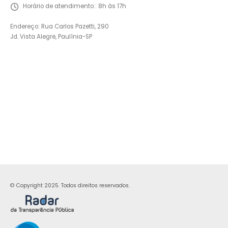
Horário de atendimento::
8h às 17h
Endereço: Rua Carlos Pazetti, 290
Jd. Vista Alegre, Paulínia-SP
© Copyright 2025. Todos direitos reservados.