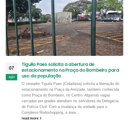
Tiguila Paes solicita a abertura de
07
estacionamento na Praça do Bombeiro para
uso da população
ago
O vereador Tiguila Paes (Cidadania) solicita a liberação do
estacionamento na Praça da Amizade, também conhecida
como Praça do Bombeiro, no Centro. Algumas vagas
cercadas por grades atendiam os servidores da Delegacia
de Polícia Civil. Com a mudança da unidade para o
Complexo Rodoshopping, a área...
read more