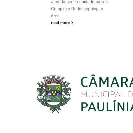
a mudança da unidade para o
Complexo Rodoshopping, a
área...
read more