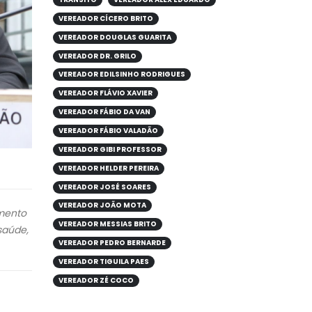
VEREADOR CÍCERO BRITO
VEREADOR DOUGLAS GUARITA
VEREADOR DR. GRILO
VEREADOR EDILSINHO RODRIGUES
VEREADOR FLÁVIO XAVIER
VEREADOR FÁBIO DA VAN
VEREADOR FÁBIO VALADÃO
VEREADOR GIBI PROFESSOR
VEREADOR HELDER PEREIRA
VEREADOR JOSÉ SOARES
VEREADOR JOÃO MOTA
imento
VEREADOR MESSIAS BRITO
saúde,
VEREADOR PEDRO BERNARDE
VEREADOR TIGUILA PAES
VEREADOR ZÉ COCO