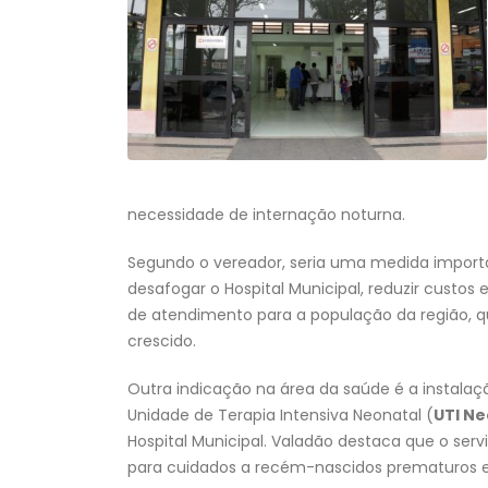
necessidade de internação noturna.
Segundo o vereador, seria uma medida import
desafogar o Hospital Municipal, reduzir custos e
de atendimento para a população da região, 
crescido.
Outra indicação na área da saúde é a instala
Unidade de Terapia Intensiva Neonatal (
UTI Ne
Hospital Municipal. Valadão destaca que o serv
para cuidados a recém-nascidos prematuros 