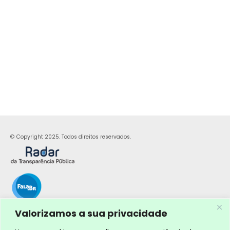
© Copyright 2025. Todos direitos reservados.
Valorizamos a sua privacidade