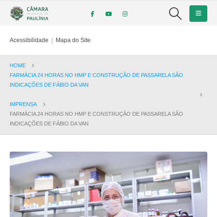
Acessibilidade
|
Mapa do Site
HOME
FARMÁCIA 24 HORAS NO HMP E CONSTRUÇÃO DE PASSARELA SÃO
INDICAÇÕES DE FÁBIO DA VAN
IMPRENSA
FARMÁCIA 24 HORAS NO HMP E CONSTRUÇÃO DE PASSARELA SÃO
INDICAÇÕES DE FÁBIO DA VAN