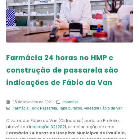
Farmácia 24 horas no HMP e
construção de passarela são
indicações de Fábio da Van
15 de fevereiro de 2021
Imprensa
Farmácia
,
HMP
,
Passarela
,
Tapa buracos
,
Vereador Fábio da Van
O vereador Fábio da Van (Cidadania) pede ao Prefeito,
através da
indicação 32/2021,
a implantação de uma
Farmácia 24 horas no Hospital Municipal de Paulínia,