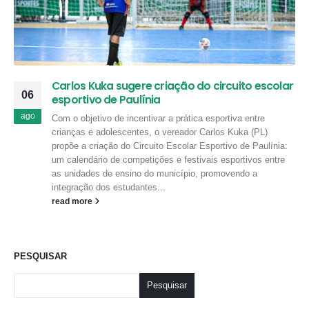
Carlos Kuka sugere criação do circuito escolar
06
esportivo de Paulínia
ago
Com o objetivo de incentivar a prática esportiva entre
crianças e adolescentes, o vereador Carlos Kuka (PL)
propõe a criação do Circuito Escolar Esportivo de Paulínia:
um calendário de competições e festivais esportivos entre
as unidades de ensino do município, promovendo a
integração dos estudantes...
read more
PESQUISAR
Pesquisar