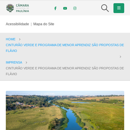
Acessibilidade
|
Mapa do Site
HOME
CINTURÃO VERDE E PROGRAMA DE MENOR APRENDIZ SÃO PROPOSTAS DE
FLÁVIO
IMPRENSA
CINTURÃO VERDE E PROGRAMA DE MENOR APRENDIZ SÃO PROPOSTAS DE
FLÁVIO