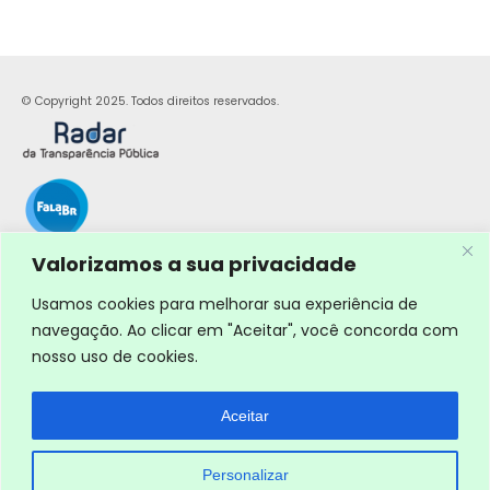
© Copyright 2025. Todos direitos reservados.
Valorizamos a sua privacidade
Usamos cookies para melhorar sua experiência de
navegação. Ao clicar em "Aceitar", você concorda com
nosso uso de cookies.
Aceitar
Personalizar