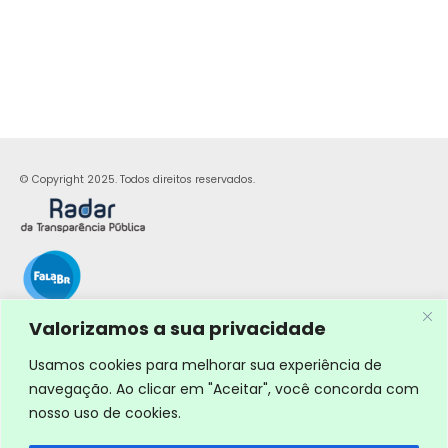
© Copyright 2025. Todos direitos reservados.
Valorizamos a sua privacidade
Usamos cookies para melhorar sua experiência de
navegação. Ao clicar em "Aceitar", você concorda com
nosso uso de cookies.