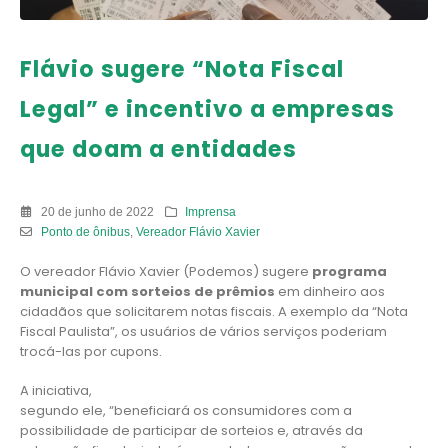
Flávio sugere “Nota Fiscal
Legal” e incentivo a empresas
que doam a entidades
20 de junho de 2022
Imprensa
Ponto de ônibus
,
Vereador Flávio Xavier
O vereador Flávio Xavier (Podemos) sugere
programa
municipal com sorteios de prêmios
em dinheiro aos
cidadãos que solicitarem notas fiscais. A exemplo da “Nota
Fiscal Paulista”, os usuários de vários serviços poderiam
trocá-las por cupons.
A iniciativa,
segundo ele, “beneficiará os consumidores com a
possibilidade de participar de sorteios e, através da