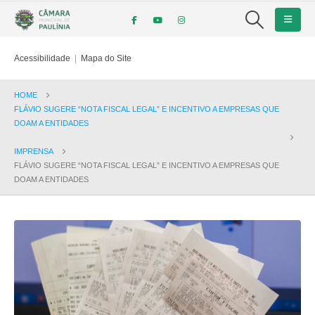
Acessibilidade
|
Mapa do Site
HOME
FLÁVIO SUGERE “NOTA FISCAL LEGAL” E INCENTIVO A EMPRESAS QUE
DOAM A ENTIDADES
IMPRENSA
FLÁVIO SUGERE “NOTA FISCAL LEGAL” E INCENTIVO A EMPRESAS QUE
DOAM A ENTIDADES