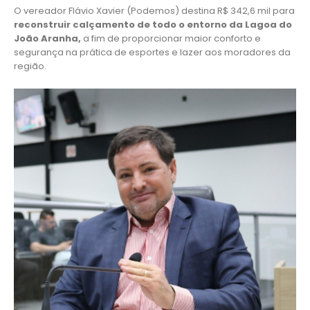
O vereador Flávio Xavier (Podemos) destina R$ 342,6 mil para
reconstruir calçamento de todo o entorno da Lagoa do
João Aranha,
a fim de proporcionar maior conforto e
segurança na prática de esportes e lazer aos moradores da
região.