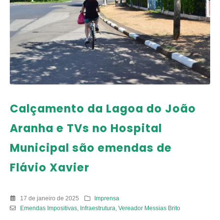
Calçamento da Lagoa do João
Aranha e TVs no Hospital
Municipal são emendas de
Flávio Xavier
17 de janeiro de 2025
Imprensa
Emendas Impositivas
,
Infraestrutura
,
Vereador Messias Brito