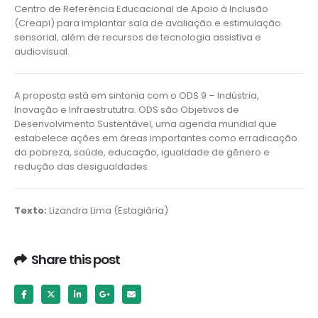
Centro de Referência Educacional de Apoio à Inclusão
(Creapi) para implantar sala de avaliação e estimulação
sensorial, além de recursos de tecnologia assistiva e
audiovisual.
A proposta está em sintonia com o ODS 9 – Indústria,
Inovação e Infraestrututra. ODS são Objetivos de
Desenvolvimento Sustentável, uma agenda mundial que
estabelece ações em áreas importantes como erradicação
da pobreza, saúde, educação, igualdade de gênero e
redução das desigualdades.
Texto:
Lizandra Lima (Estagiária)
Share this post