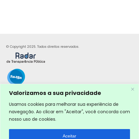
© Copyright 2025. Todos direitos reservados.
Valorizamos a sua privacidade
Usamos cookies para melhorar sua experiência de
navegação. Ao clicar em "Aceitar", você concorda com
nosso uso de cookies.
Aceitar