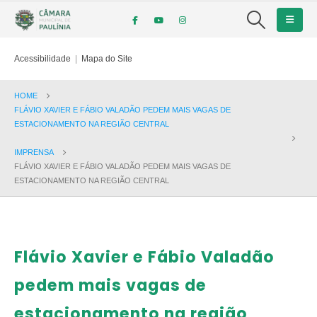
Acessibilidade
|
Mapa do Site
HOME
FLÁVIO XAVIER E FÁBIO VALADÃO PEDEM MAIS VAGAS DE
ESTACIONAMENTO NA REGIÃO CENTRAL
IMPRENSA
FLÁVIO XAVIER E FÁBIO VALADÃO PEDEM MAIS VAGAS DE
ESTACIONAMENTO NA REGIÃO CENTRAL
Flávio Xavier e Fábio Valadão
pedem mais vagas de
estacionamento na região