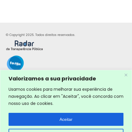
© Copyright 2025. Todos direitos reservados.
Valorizamos a sua privacidade
Usamos cookies para melhorar sua experiência de
navegação. Ao clicar em "Aceitar", você concorda com
nosso uso de cookies.
Aceitar