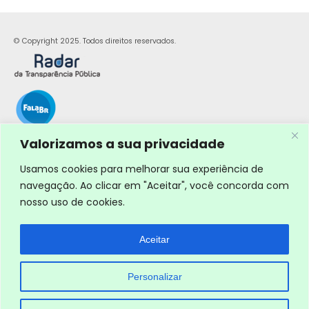
© Copyright 2025. Todos direitos reservados.
Valorizamos a sua privacidade
Usamos cookies para melhorar sua experiência de
navegação. Ao clicar em "Aceitar", você concorda com
nosso uso de cookies.
Aceitar
Personalizar