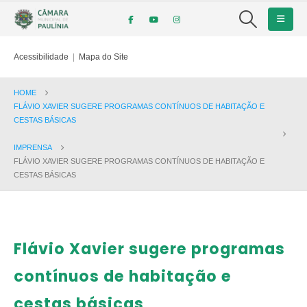
Acessibilidade
|
Mapa do Site
HOME
FLÁVIO XAVIER SUGERE PROGRAMAS CONTÍNUOS DE HABITAÇÃO E
CESTAS BÁSICAS
IMPRENSA
FLÁVIO XAVIER SUGERE PROGRAMAS CONTÍNUOS DE HABITAÇÃO E
CESTAS BÁSICAS
Flávio Xavier sugere programas
contínuos de habitação e
cestas básicas