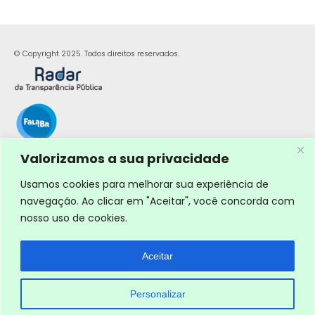
© Copyright 2025. Todos direitos reservados.
Valorizamos a sua privacidade
Usamos cookies para melhorar sua experiência de
navegação. Ao clicar em "Aceitar", você concorda com
nosso uso de cookies.
Aceitar
Personalizar