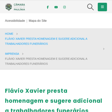
Acessibilidade
|
Mapa do Site
HOME
FLÁVIO XAVIER PRESTA HOMENAGEM E SUGERE ADICIONAL A
TRABALHADORES FUNERÁRIOS
IMPRENSA
FLÁVIO XAVIER PRESTA HOMENAGEM E SUGERE ADICIONAL A
TRABALHADORES FUNERÁRIOS
Flávio Xavier presta
homenagem e sugere adicional
a trabalhadores funerários