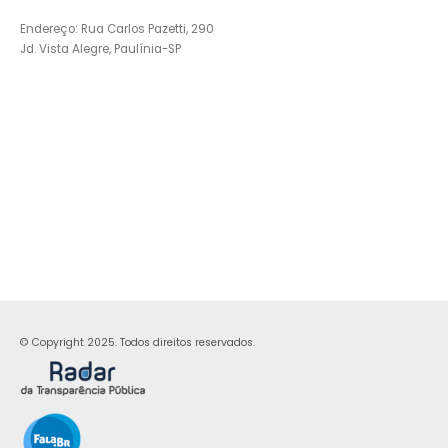
Endereço: Rua Carlos Pazetti, 290
Jd. Vista Alegre, Paulínia-SP
© Copyright 2025. Todos direitos reservados.