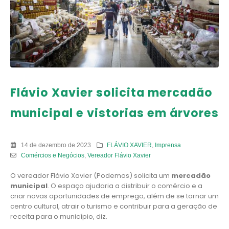
Flávio Xavier solicita mercadão
municipal e vistorias em árvores
14 de dezembro de 2023
FLÁVIO XAVIER
,
Imprensa
Comércios e Negócios
,
Vereador Flávio Xavier
O vereador Flávio Xavier (Podemos) solicita um
mercadão
municipal
. O espaço ajudaria a distribuir o comércio e a
criar novas oportunidades de emprego, além de se tornar um
centro cultural, atrair o turismo e contribuir para a geração de
receita para o município, diz.