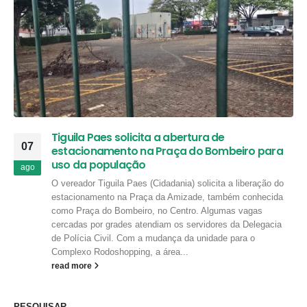
Tiguila Paes solicita a abertura de
07
estacionamento na Praça do Bombeiro para
uso da população
ago
O vereador Tiguila Paes (Cidadania) solicita a liberação do
estacionamento na Praça da Amizade, também conhecida
como Praça do Bombeiro, no Centro. Algumas vagas
cercadas por grades atendiam os servidores da Delegacia
de Polícia Civil. Com a mudança da unidade para o
Complexo Rodoshopping, a área...
read more
PESQUISAR