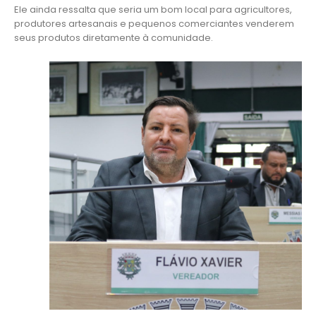
Ele ainda ressalta que seria um bom local para agricultores,
produtores artesanais e pequenos comerciantes venderem
seus produtos diretamente à comunidade.