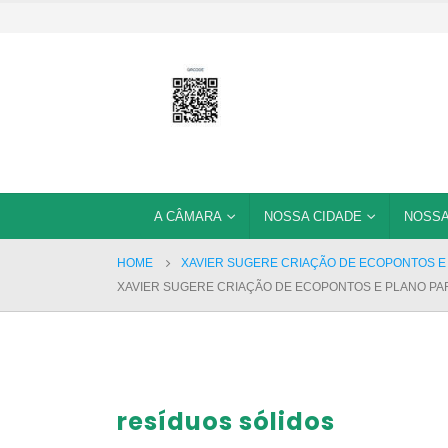
A CÂMARA
NOSSA CIDADE
NOSSA
HOME
XAVIER SUGERE CRIAÇÃO DE ECOPONTOS E
XAVIER SUGERE CRIAÇÃO DE ECOPONTOS E PLANO PA
resíduos sólidos