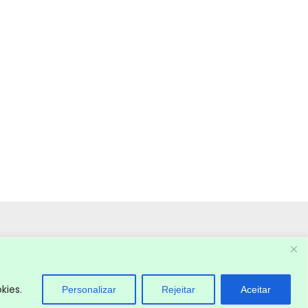
kies.
Personalizar
Rejeitar
Aceitar