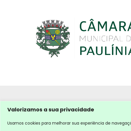
Valorizamos a sua privacidade
Usamos cookies para melhorar sua experiência de navegação