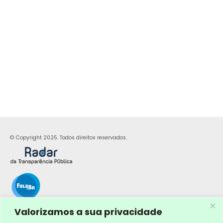
© Copyright 2025. Todos direitos reservados.
Valorizamos a sua privacidade