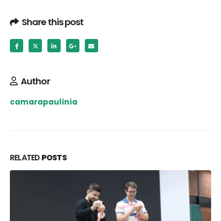
Share this post
Author
camarapaulinia
RELATED
POSTS