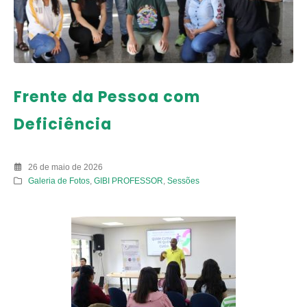
Frente da Pessoa com
Deficiência
26 de maio de 2026
Galeria de Fotos
,
GIBI PROFESSOR
,
Sessões