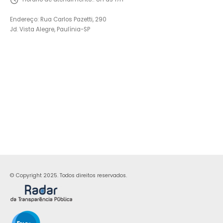
Endereço: Rua Carlos Pazetti, 290
Jd. Vista Alegre, Paulínia-SP
© Copyright 2025. Todos direitos reservados.