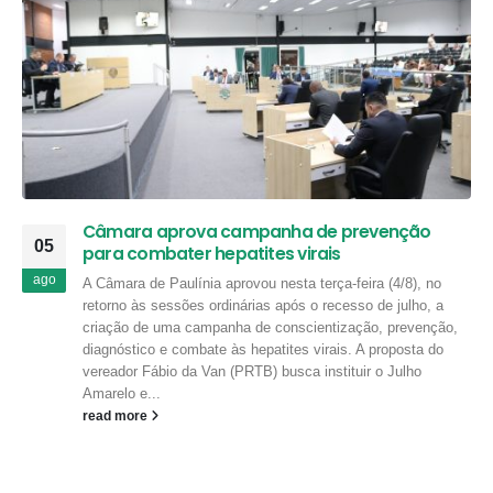
Câmara aprova campanha de prevenção
05
para combater hepatites virais
ago
A Câmara de Paulínia aprovou nesta terça-feira (4/8), no
retorno às sessões ordinárias após o recesso de julho, a
criação de uma campanha de conscientização, prevenção,
diagnóstico e combate às hepatites virais. A proposta do
vereador Fábio da Van (PRTB) busca instituir o Julho
Amarelo e...
read more