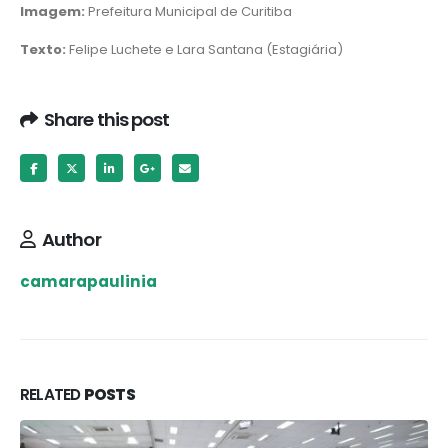
Imagem:
Prefeitura Municipal de Curitiba
Texto:
Felipe Luchete e Lara Santana (Estagiária)
Share this post
Author
camarapaulinia
RELATED
POSTS