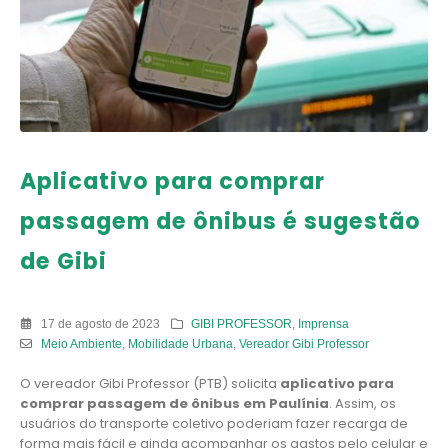
Aplicativo para comprar
passagem de ônibus é sugestão
de Gibi
17 de agosto de 2023
GIBI PROFESSOR
,
Imprensa
Meio Ambiente
,
Mobilidade Urbana
,
Vereador Gibi Professor
O vereador Gibi Professor (PTB) solicita
aplicativo para
comprar passagem de ônibus em Paulínia
. Assim, os
usuários do transporte coletivo poderiam fazer recarga de
forma mais fácil e ainda acompanhar os gastos pelo celular e