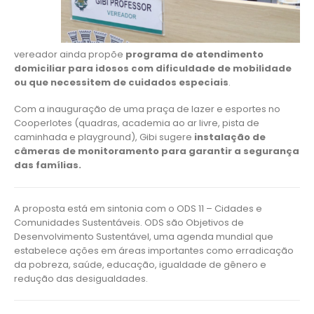
vereador ainda propõe
programa de atendimento
domiciliar para idosos com dificuldade de mobilidade
ou que necessitem de cuidados especiais
.
Com a inauguração de uma praça de lazer e esportes no
Cooperlotes (quadras, academia ao ar livre, pista de
caminhada e playground), Gibi sugere
instalação de
câmeras de monitoramento para garantir a segurança
das famílias.
A proposta está em sintonia com o ODS 11 – Cidades e
Comunidades Sustentáveis. ODS são Objetivos de
Desenvolvimento Sustentável, uma agenda mundial que
estabelece ações em áreas importantes como erradicação
da pobreza, saúde, educação, igualdade de gênero e
redução das desigualdades.