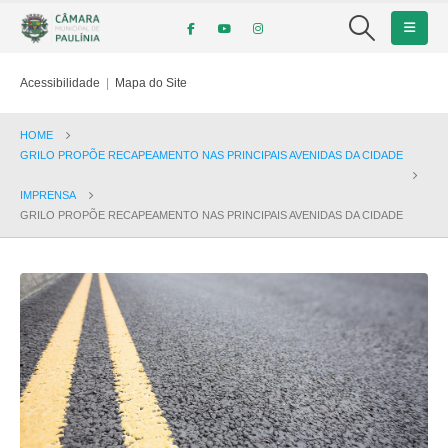
Acessibilidade
|
Mapa do Site
HOME
GRILO PROPÕE RECAPEAMENTO NAS PRINCIPAIS AVENIDAS DA CIDADE
IMPRENSA
GRILO PROPÕE RECAPEAMENTO NAS PRINCIPAIS AVENIDAS DA CIDADE