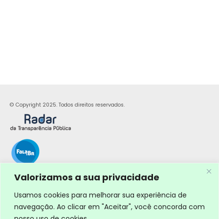
© Copyright 2025. Todos direitos reservados.
Valorizamos a sua privacidade
Usamos cookies para melhorar sua experiência de
navegação. Ao clicar em "Aceitar", você concorda com
nosso uso de cookies.