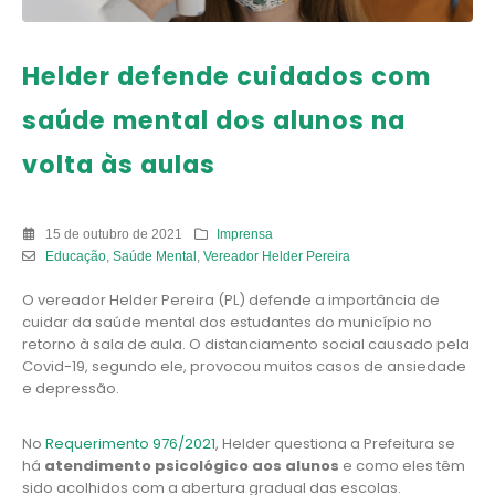
Helder defende cuidados com
saúde mental dos alunos na
volta às aulas
15 de outubro de 2021
Imprensa
Educação
,
Saúde Mental
,
Vereador Helder Pereira
O vereador Helder Pereira (PL) defende a importância de
cuidar da saúde mental dos estudantes do município no
retorno à sala de aula. O distanciamento social causado pela
Covid-19, segundo ele, provocou muitos casos de ansiedade
e depressão.
No
Requerimento 976/2021
, Helder questiona a Prefeitura se
há
atendimento psicológico aos alunos
e como eles têm
sido acolhidos com a abertura gradual das escolas.