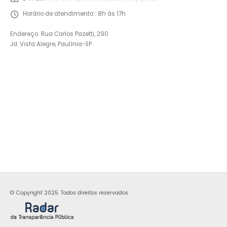
Horário de atendimento::
8h às 17h
Endereço: Rua Carlos Pazetti, 290
Jd. Vista Alegre, Paulínia-SP
© Copyright 2025. Todos direitos reservados.