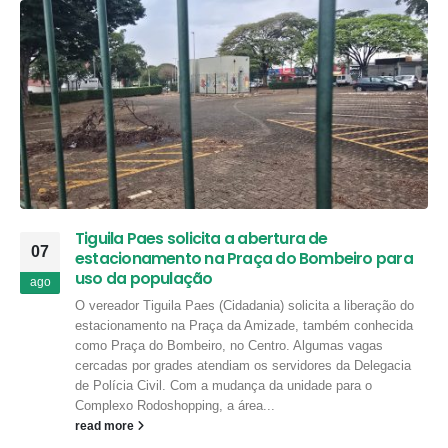
Tiguila Paes solicita a abertura de
07
estacionamento na Praça do Bombeiro para
uso da população
ago
O vereador Tiguila Paes (Cidadania) solicita a liberação do
estacionamento na Praça da Amizade, também conhecida
como Praça do Bombeiro, no Centro. Algumas vagas
cercadas por grades atendiam os servidores da Delegacia
de Polícia Civil. Com a mudança da unidade para o
Complexo Rodoshopping, a área...
read more