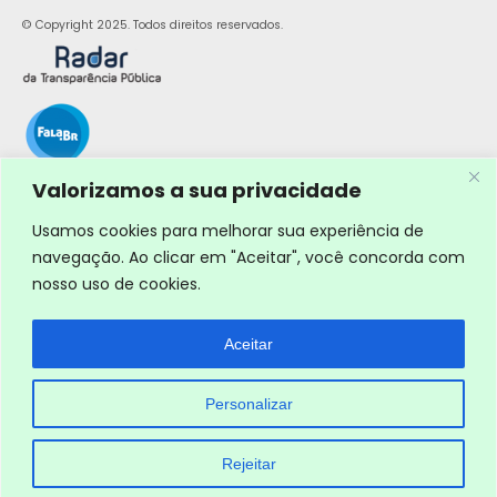
© Copyright 2025. Todos direitos reservados.
Valorizamos a sua privacidade
Usamos cookies para melhorar sua experiência de
navegação. Ao clicar em "Aceitar", você concorda com
nosso uso de cookies.
Aceitar
Personalizar
Rejeitar