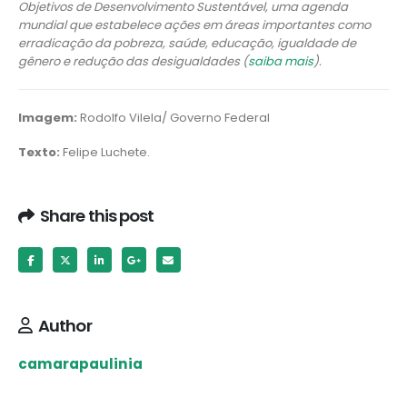
Objetivos de Desenvolvimento Sustentável, uma agenda
mundial que estabelece ações em áreas importantes como
erradicação da pobreza, saúde, educação, igualdade de
gênero e redução das desigualdades (
saiba mais
).
Imagem:
Rodolfo Vilela/ Governo Federal
Texto:
Felipe Luchete.
Share this post
Author
camarapaulinia