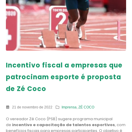
Incentivo fiscal a empresas que
patrocinam esporte é proposta
de Zé Coco
21 de novembro de 2022
Imprensa
,
ZÉ COCO
O vereador Zé Coco (PSB) sugere programa municipal
de
incentivo e capacitação de talentos esportivos
, com
benefícios fiscais para empresas participantes. O objetivo é