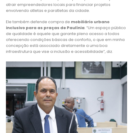
atrair empreendedores locais para financiar projetos
envolvendo atletas e paratletas da cidade.
Ele também defende compra de
mobiliário urbano
inclusivo para as praças de Paulínia
. “Um espaço público
de qualidade é aquele que garante pleno acesso a todos
oferecendo condições básicas de conforto, o que em minha
concepção está associado diretamente a uma boa
infraestrutura que vise a inclusão e acessibilidade”, diz.