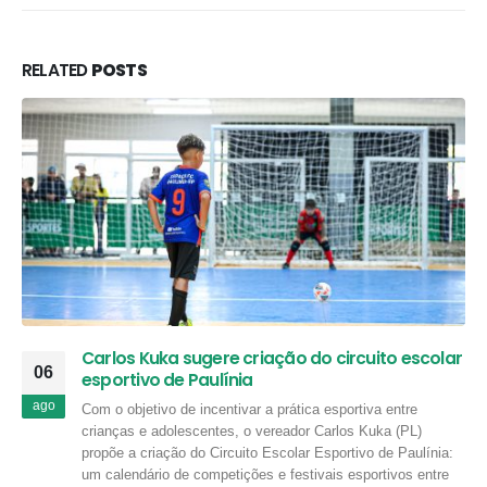
RELATED
POSTS
Carlos Kuka sugere criação do circuito escolar
06
esportivo de Paulínia
ago
Com o objetivo de incentivar a prática esportiva entre
crianças e adolescentes, o vereador Carlos Kuka (PL)
propõe a criação do Circuito Escolar Esportivo de Paulínia:
um calendário de competições e festivais esportivos entre