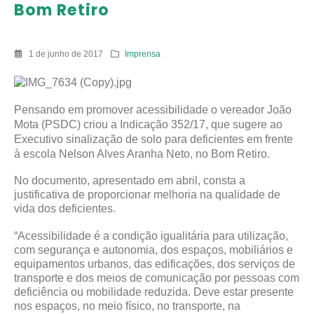
Bom Retiro
1 de junho de 2017
Imprensa
Pensando em promover acessibilidade o vereador João
Mota (PSDC) criou a Indicação 352/17, que sugere ao
Executivo sinalização de solo para deficientes em frente
à escola Nelson Alves Aranha Neto, no Bom Retiro.
No documento, apresentado em abril, consta a
justificativa de proporcionar melhoria na qualidade de
vida dos deficientes.
“Acessibilidade é a condição igualitária para utilização,
com segurança e autonomia, dos espaços, mobiliários e
equipamentos urbanos, das edificações, dos serviços de
transporte e dos meios de comunicação por pessoas com
deficiência ou mobilidade reduzida. Deve estar presente
nos espaços, no meio físico, no transporte, na