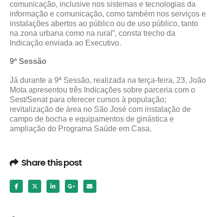
comunicação, inclusive nos sistemas e tecnologias da
informação e comunicação, como também nos serviços e
instalações abertos ao público ou de uso público, tanto
na zona urbana como na rural”, consta trecho da
Indicação enviada ao Executivo.
9ª Sessão
Já durante a 9ª Sessão, realizada na terça-feira, 23, João
Mota apresentou três Indicações sobre parceria com o
Sest/Senat para oferecer cursos à população;
revitalização de área no São José com instalação de
campo de bocha e equipamentos de ginástica e
ampliação do Programa Saúde em Casa.
Share this post