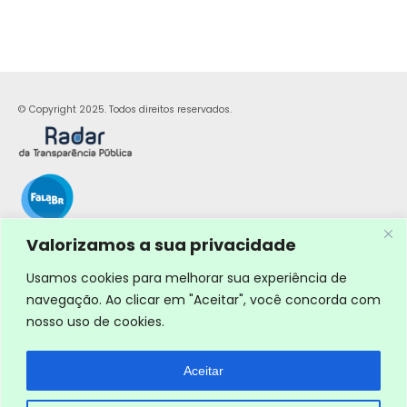
© Copyright 2025. Todos direitos reservados.
Valorizamos a sua privacidade
Usamos cookies para melhorar sua experiência de
navegação. Ao clicar em "Aceitar", você concorda com
nosso uso de cookies.
Aceitar