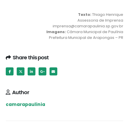
Texto:
Thiago Henrique
Assessoria de Imprensa
imprensa@camarapaulinia.sp.gov.br
Imagens:
Câmara Municipal de Paulínia
Prefeitura Municipal de Arapongas – PR
Share this post
Author
camarapaulinia