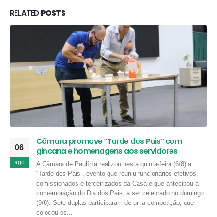
RELATED
POSTS
Câmara promove “Tarde dos Pais” com
06
gincana e homenagens aos servidores
ago
A Câmara de Paulínia realizou nesta quinta-feira (6/8) a
“Tarde dos Pais”, evento que reuniu funcionários efetivos,
comissionados e terceirizados da Casa e que antecipou a
comemoração do Dia dos Pais, a ser celebrado no domingo
(9/8). Sete duplas participaram de uma competição, que
colocou os...