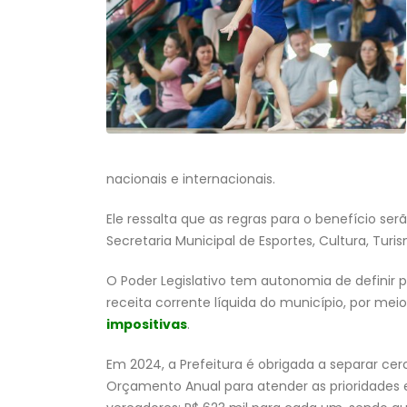
nacionais e internacionais.
Ele ressalta que as regras para o benefício ser
Secretaria Municipal de Esportes, Cultura, Turi
O Poder Legislativo tem autonomia de definir 
receita corrente líquida do município, por mei
impositivas
.
Em 2024, a Prefeitura é obrigada a separar cer
Orçamento Anual para atender as prioridades 