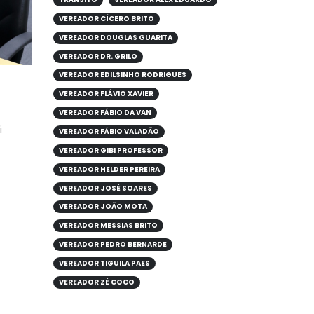
VEREADOR CÍCERO BRITO
VEREADOR DOUGLAS GUARITA
VEREADOR DR. GRILO
VEREADOR EDILSINHO RODRIGUES
VEREADOR FLÁVIO XAVIER
VEREADOR FÁBIO DA VAN
i
VEREADOR FÁBIO VALADÃO
VEREADOR GIBI PROFESSOR
VEREADOR HELDER PEREIRA
VEREADOR JOSÉ SOARES
VEREADOR JOÃO MOTA
VEREADOR MESSIAS BRITO
VEREADOR PEDRO BERNARDE
VEREADOR TIGUILA PAES
VEREADOR ZÉ COCO