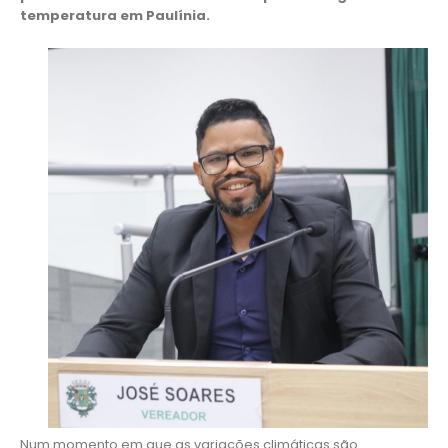
temperatura em Paulínia.
Num momento em que as variações climáticas são