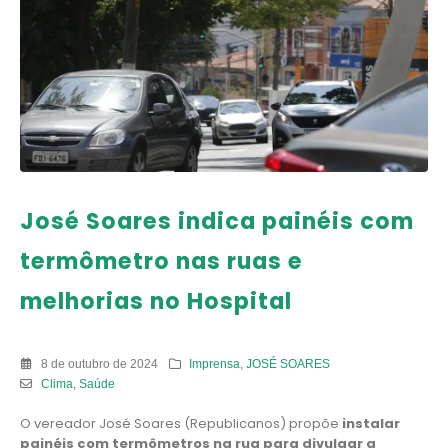
José Soares indica painéis com
termômetro nas ruas e
melhorias no Hospital
8 de outubro de 2024
Imprensa
,
JOSÉ SOARES
Clima
,
Saúde
O vereador José Soares (Republicanos) propõe
instalar
painéis com
termômetros na rua para divulgar a