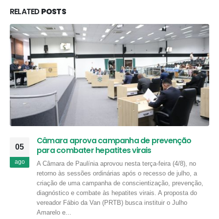
RELATED
POSTS
Câmara aprova campanha de prevenção
05
para combater hepatites virais
ago
A Câmara de Paulínia aprovou nesta terça-feira (4/8), no
retorno às sessões ordinárias após o recesso de julho, a
criação de uma campanha de conscientização, prevenção,
diagnóstico e combate às hepatites virais. A proposta do
vereador Fábio da Van (PRTB) busca instituir o Julho
Amarelo e...