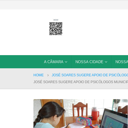
A CÂMARA
NOSSA CIDADE
NOSSA
HOME
JOSÉ SOARES SUGERE APOIO DE PSICÓLOGO
JOSÉ SOARES SUGERE APOIO DE PSICÓLOGOS MUNICIP