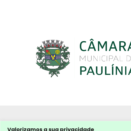
Valorizamos a sua privacidade