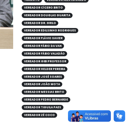
VEREADOR CÍCERO BRITO
VEREADOR DOUGLAS GUARITA
VEREADOR DR. GRILO
VEREADOR EDILSINHO RODRIGUES
VEREADOR FLÁVIO XAVIER
VEREADOR FÁBIO DA VAN
VEREADOR FÁBIO VALADÃO
VEREADOR GIBI PROFESSOR
VEREADOR HELDER PEREIRA
VEREADOR JOSÉ SOARES
VEREADOR JOÃO MOTA
VEREADOR MESSIAS BRITO
VEREADOR PEDRO BERNARDE
VEREADOR TIGUILA PAES
VEREADOR ZÉ COCO