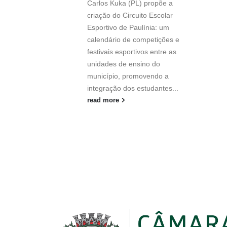
Carlos Kuka (PL) propõe a
criação do Circuito Escolar
Esportivo de Paulínia: um
calendário de competições e
festivais esportivos entre as
unidades de ensino do
município, promovendo a
integração dos estudantes...
read more