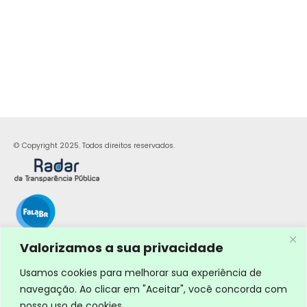
© Copyright 2025. Todos direitos reservados.
Valorizamos a sua privacidade
Usamos cookies para melhorar sua experiência de
navegação. Ao clicar em "Aceitar", você concorda com
nosso uso de cookies.