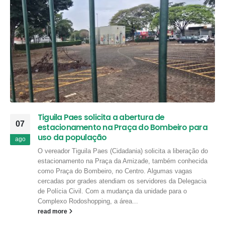
Tiguila Paes solicita a abertura de
07
estacionamento na Praça do Bombeiro para
uso da população
ago
O vereador Tiguila Paes (Cidadania) solicita a liberação do
estacionamento na Praça da Amizade, também conhecida
como Praça do Bombeiro, no Centro. Algumas vagas
cercadas por grades atendiam os servidores da Delegacia
de Polícia Civil. Com a mudança da unidade para o
Complexo Rodoshopping, a área...
read more