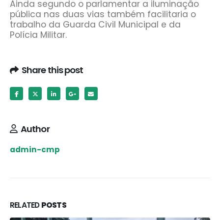
Ainda segundo o parlamentar a iluminação
pública nas duas vias também facilitaria o
trabalho da Guarda Civil Municipal e da
Polícia Militar.
Share this post
Author
admin-cmp
RELATED
POSTS