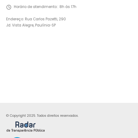
Horário de atendimento::
8h às 17h
Endereço: Rua Carlos Pazetti, 290
Jd. Vista Alegre, Paulínia-SP
© Copyright 2025. Todos direitos reservados.