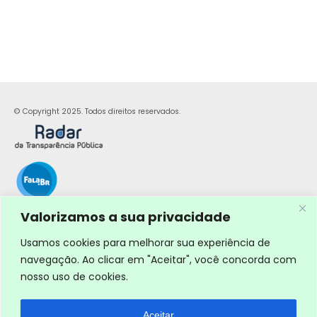
© Copyright 2025. Todos direitos reservados.
Valorizamos a sua privacidade
Usamos cookies para melhorar sua experiência de
navegação. Ao clicar em "Aceitar", você concorda com
nosso uso de cookies.
Aceitar