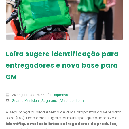
Loira sugere identificação para
entregadores e nova base para
GM
24 de junho de 2022
Imprensa
Guarda Municipal
,
Segurança
,
Vereador Loira
A segurança pública é tema de duas propostas do vereador
Loira (DC). Uma delas sugere lei municipal que padronize e
identifique motociclistas entregadores de produtos
,